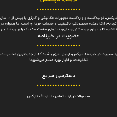
تاپکس، تولیدکننده و واردکننده تجهیزات مکانیکی و گاراژی با بیش از 10 سا
تجربه، ارائه‌دهنده محصولاتی باکیفیت و خدمات حرفه‌ای است. ما همواره در
تلاشیم تا با نوآوری و مشتری‌مداری، نیازهای صنعت مکانیک را برآورده کنیم.
عضویت در خبرنامه
ا عضویت در خبرنامه تاپکس، اولین نفری باشید که از جدیدترین محصولات،
تخفیف‌ها و اخبار ویژه مطلع می‌شوید!
دسترسی سریع
محصولات
درباره ما
تماس با ما
وبلاگ تاپکس