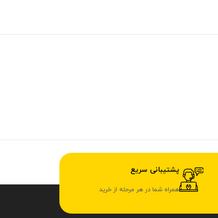
پشتیبانی سریع
همراه شما در هر مرحله از خرید