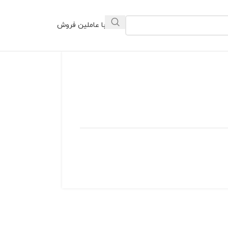
ارتباط با عاملین فروش