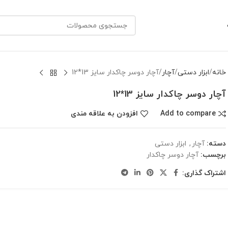
خانه
ابزار دستی
آچار
آچار دوسر چاکدار سایز 13*12
آچار دوسر چاکدار سایز 13*12
Add to compare
افزودن به علاقه مندی
دسته:
آچار
,
ابزار دستی
برچسب:
آچار دوسر چاکدار
اشتراک گذاری: