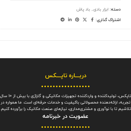
دسته:
ابزار بادی
,
باد پاش
اشتراک گذاری:
دربـــاره
تاپـــکس
تاپکس، تولیدکننده و واردکننده تجهیزات مکانیکی و گاراژی با بیش از 10 سا
تجربه، ارائه‌دهنده محصولاتی باکیفیت و خدمات حرفه‌ای است. ما همواره در
تلاشیم تا با نوآوری و مشتری‌مداری، نیازهای صنعت مکانیک را برآورده کنیم.
عضویت در خبرنامه