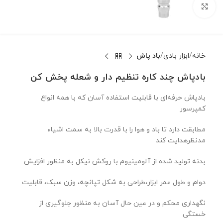
بزرگنمایی تصویر
خانه
ابزار بادی
باد پاش
بادپاش چند کاره تنظیم دار و شعله پخش کن
بادپاش حرفه‌ای با قابلیت استفاده آسان که با همه انواع
کمپرسور
مطابقت دارد تا باد و هوا را با قدرت بالا به سمت اشیاء
مدنظرهدایت کند
بدنه تولید شده از آلومینیوم با روکش نیکل به منظور افزایش
دوام و طول عمر ابزار،طراحی به شکل تپانچه، وزن سبک، قابلیت
نگهداری محکم و در عین حال آسان به منظور جلوگیری از
خستگی