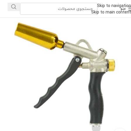
Skip to navigation
منو
Skip to main content