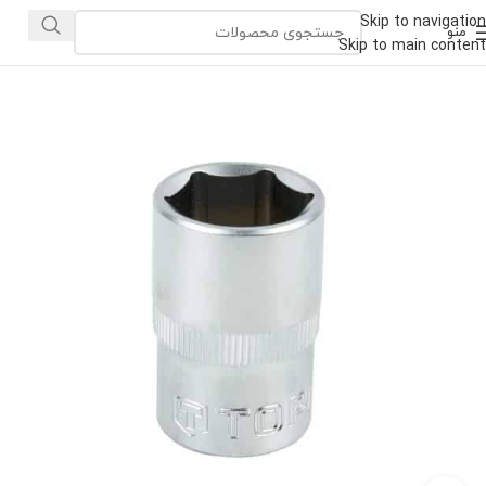
Skip to navigation
منو
Skip to main content