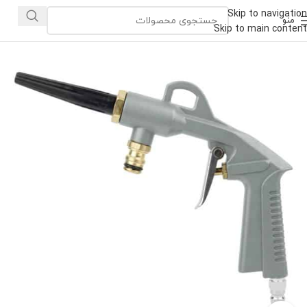
Skip to navigation
منو
Skip to main content