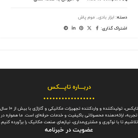
دسته:
ابزار بادی
,
موم پاش
اشتراک گذاری:
دربـــاره
تاپـــکس
تاپکس، تولیدکننده و واردکننده تجهیزات مکانیکی و گاراژی با بیش از 10 سا
تجربه، ارائه‌دهنده محصولاتی باکیفیت و خدمات حرفه‌ای است. ما همواره در
تلاشیم تا با نوآوری و مشتری‌مداری، نیازهای صنعت مکانیک را برآورده کنیم.
عضویت در خبرنامه